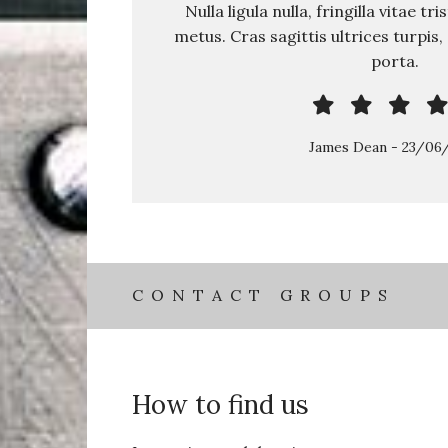
Nulla ligula nulla, fringilla vitae tr
metus. Cras sagittis ultrices turpis
porta.
James Dean
-
23/06
CONTACT GROUPS
How to find us