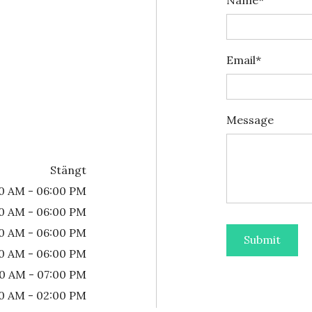
Name*
Email*
Message
Stängt
0 AM - 06:00 PM
0 AM - 06:00 PM
0 AM - 06:00 PM
0 AM - 06:00 PM
00 AM - 07:00 PM
0 AM - 02:00 PM