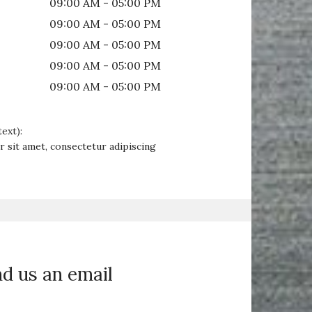
09:00 AM - 05:00 PM
09:00 AM - 05:00 PM
09:00 AM - 05:00 PM
09:00 AM - 05:00 PM
09:00 AM - 05:00 PM
ext):
 sit amet, consectetur adipiscing
nd us an email